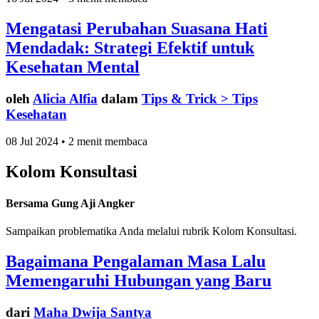
Mengatasi Perubahan Suasana Hati
Mendadak: Strategi Efektif untuk
Kesehatan Mental
oleh
Alicia Alfia
dalam
Tips & Trick > Tips
Kesehatan
08 Jul 2024 • 2 menit membaca
Kolom Konsultasi
Bersama Gung Aji Angker
Sampaikan problematika Anda melalui rubrik Kolom Konsultasi.
Bagaimana Pengalaman Masa Lalu
Memengaruhi Hubungan yang Baru
dari
Maha Dwija Santya