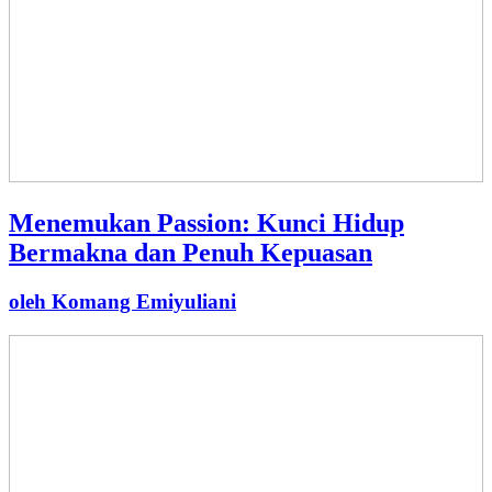
Menemukan Passion: Kunci Hidup
Bermakna dan Penuh Kepuasan
oleh Komang Emiyuliani