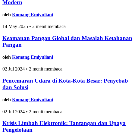
Modern
oleh
Komang Emiyuliani
14 May 2025 • 2 menit membaca
Keamanan Pangan Global dan Masalah Ketahanan
Pangan
oleh
Komang Emiyuliani
02 Jul 2024 • 2 menit membaca
Pencemaran Udara di Kota-Kota Besar: Penyebab
dan Solusi
oleh
Komang Emiyuliani
02 Jul 2024 • 2 menit membaca
Krisis Limbah Elektronik: Tantangan dan Upaya
Pengelolaan