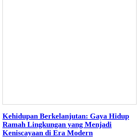
Kehidupan Berkelanjutan: Gaya Hidup
Ramah Lingkungan yang Menjadi
Keniscayaan di Era Modern