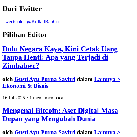
Dari Twitter
Tweets oleh @KulkulBaliCo
Pilihan Editor
Dulu Negara Kaya, Kini Cetak Uang
Tanpa Henti: Apa yang Terjadi di
Zimbabwe?
oleh
Gusti Ayu Purna Savitri
dalam
Lainnya >
Ekonomi & Bisnis
16 Jul 2025 • 1 menit membaca
Mengenal Bitcoin: Aset Digital Masa
Depan yang Mengubah Dunia
oleh
Gusti Ayu Purna Savitri
dalam
Lainnya >