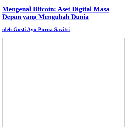
Mengenal Bitcoin: Aset Digital Masa
Depan yang Mengubah Dunia
oleh Gusti Ayu Purna Savitri