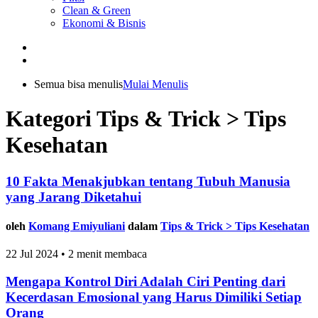
Clean & Green
Ekonomi & Bisnis
Semua bisa menulis
Mulai Menulis
Kategori Tips & Trick > Tips
Kesehatan
10 Fakta Menakjubkan tentang Tubuh Manusia
yang Jarang Diketahui
oleh
Komang Emiyuliani
dalam
Tips & Trick > Tips Kesehatan
22 Jul 2024 • 2 menit membaca
Mengapa Kontrol Diri Adalah Ciri Penting dari
Kecerdasan Emosional yang Harus Dimiliki Setiap
Orang