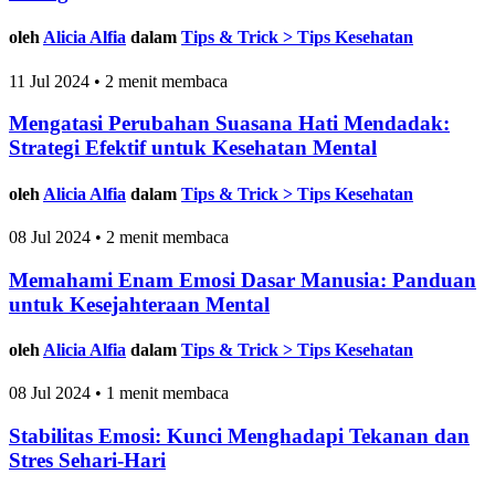
oleh
Alicia Alfia
dalam
Tips & Trick > Tips Kesehatan
11 Jul 2024 • 2 menit membaca
Mengatasi Perubahan Suasana Hati Mendadak:
Strategi Efektif untuk Kesehatan Mental
oleh
Alicia Alfia
dalam
Tips & Trick > Tips Kesehatan
08 Jul 2024 • 2 menit membaca
Memahami Enam Emosi Dasar Manusia: Panduan
untuk Kesejahteraan Mental
oleh
Alicia Alfia
dalam
Tips & Trick > Tips Kesehatan
08 Jul 2024 • 1 menit membaca
Stabilitas Emosi: Kunci Menghadapi Tekanan dan
Stres Sehari-Hari