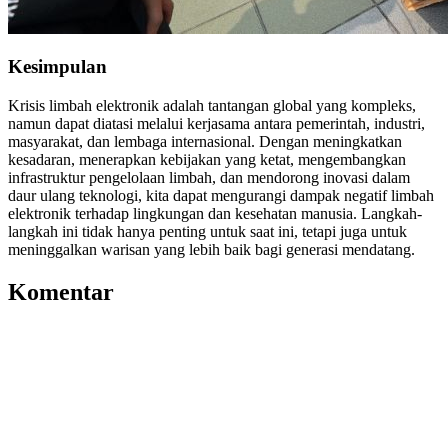
Kesimpulan
Krisis limbah elektronik adalah tantangan global yang kompleks,
namun dapat diatasi melalui kerjasama antara pemerintah, industri,
masyarakat, dan lembaga internasional. Dengan meningkatkan
kesadaran, menerapkan kebijakan yang ketat, mengembangkan
infrastruktur pengelolaan limbah, dan mendorong inovasi dalam
daur ulang teknologi, kita dapat mengurangi dampak negatif limbah
elektronik terhadap lingkungan dan kesehatan manusia. Langkah-
langkah ini tidak hanya penting untuk saat ini, tetapi juga untuk
meninggalkan warisan yang lebih baik bagi generasi mendatang.
Komentar