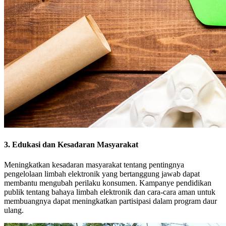
3. Edukasi dan Kesadaran Masyarakat
Meningkatkan kesadaran masyarakat tentang pentingnya
pengelolaan limbah elektronik yang bertanggung jawab dapat
membantu mengubah perilaku konsumen. Kampanye pendidikan
publik tentang bahaya limbah elektronik dan cara-cara aman untuk
membuangnya dapat meningkatkan partisipasi dalam program daur
ulang.