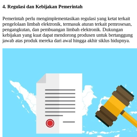
4. Regulasi dan Kebijakan Pemerintah
Pemerintah perlu mengimplementasikan regulasi yang ketat terkait
pengelolaan limbah elektronik, termasuk aturan terkait pemrosesan,
pengangkutan, dan pembuangan limbah elektronik. Dukungan
kebijakan yang kuat dapat mendorong produsen untuk bertanggung
jawab atas produk mereka dari awal hingga akhir siklus hidupnya.