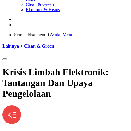
Clean & Green
Ekonomi & Bisnis
Semua bisa menulis
Mulai Menulis
Lainnya > Clean & Green
Krisis Limbah Elektronik:
Tantangan Dan Upaya
Pengelolaan
KE