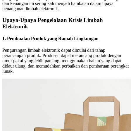
dan keuangan ini sering kali menjadi hambatan dalam upaya
penanganan limbah elektronik.
Upaya-Upaya Pengelolaan Krisis Limbah
Elektronik
1. Pembuatan Produk yang Ramah Lingkungan
Pengurangan limbah elektronik dapat dimulai dari tahap
perancangan produk. Produsen dapat merancang produk dengan
umur pakai yang lebih panjang, menggunakan bahan yang dapat
didaur ulang, dan memudahkan perbaikan dan pembaruan perangkat
lunak.