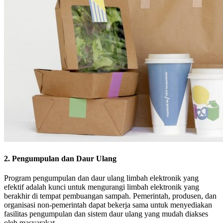
2. Pengumpulan dan Daur Ulang
Program pengumpulan dan daur ulang limbah elektronik yang
efektif adalah kunci untuk mengurangi limbah elektronik yang
berakhir di tempat pembuangan sampah. Pemerintah, produsen, dan
organisasi non-pemerintah dapat bekerja sama untuk menyediakan
fasilitas pengumpulan dan sistem daur ulang yang mudah diakses
oleh masyarakat.