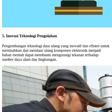
5. Inovasi Teknologi Pengolahan
Pengembangan teknologi daur ulang yang inovatif dan efisien untuk
memisahkan dan mendaur ulang komponen elektronik menjadi
bahan mentah dapat membantu mengurangi tekanan terhadap
sumber daya alam dan lingkungan.