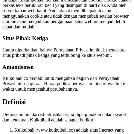
berkas teks berukuran kecil yang disimpan di hard disk Anda oleh
server laman web kami. Anda dapat memilih apakah akan
menggunakan cookie atau tidak dengan mengubah setelan browser.
Cookie akan menjadikan penggunaan situs web ini menjadi lebih
cepat dan mudah.
Situs Pihak Ketiga
Harap diperhatikan bahwa Pernyataan Privasi ini tidak mencakup
situs pribadi pihak ketiga yang terhubung ke situs web ini.
Amandemen
Kulkulbali.co berhak untuk mengubah bagian dari Pernyataan
Privasi ini setiap saat. Harap periksa pernyataan ini dari waktu ke
waktu untuk mengetahui perubahannya.
Definisi
Definisi umum dari istilah-istilah yang dipergunakan dalam syarat
dan ketentuan Kulkulbali adalah sebagai berikut :
Kulkulbali (www.kulkulbali.co) adalah situs Internet yang