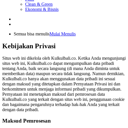
Clean & Green
Ekonomi & Bisnis
Semua bisa menulis
Mulai Menulis
Kebijakan Privasi
Situs web ini dikelola oleh Kulkulbali.co. Ketika Anda mengunjungi
situs web ini, Kulkulbali.co dapat mengumpulkan data pribadi
tentang Anda, baik secara langsung (di mana Anda diminta untuk
memberikan data) maupun secara tidak langsung. Namun demikian,
Kulkulbali.co hanya akan menggunakan data pribadi ini sesuai
dengan maksud yang ditetapkan dalam Pernyataan Privasi ini dan
berkomitmen untuk menjaga informasi pribadi yang dikumpulkan.
Pernyataan ini menetapkan maksud dari pemrosesan data
Kulkulbali.co yang terkait dengan situs web ini, penggunaan cookie
dan bagaimana pengaruhnya terhadap hak-hak Anda yang terkait
dengan data pribadi.
Maksud Pemrosesan