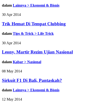
dalam
Lainnya > Ekonomi & Bisnis
30 Apr 2014
Trik Hemat Di Tempat Clubbing
dalam
Tips & Trick > Life Trick
30 Apr 2014
Leony, Martir Rezim Ujian Nasional
dalam
Kabar > Nasional
08 May 2014
Sirkuit F1 Di Bali, Pantaskah?
dalam
Lainnya > Ekonomi & Bisnis
12 May 2014