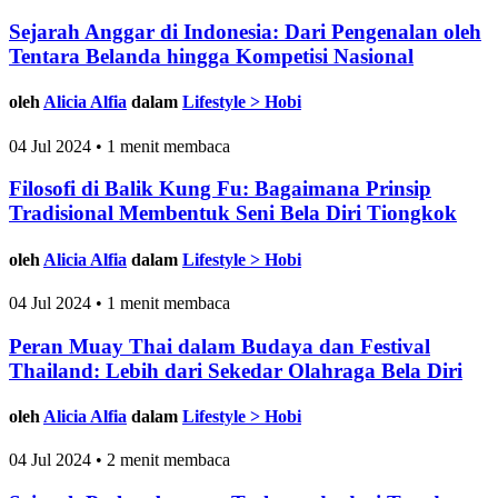
Sejarah Anggar di Indonesia: Dari Pengenalan oleh
Tentara Belanda hingga Kompetisi Nasional
oleh
Alicia Alfia
dalam
Lifestyle > Hobi
04 Jul 2024 • 1 menit membaca
Filosofi di Balik Kung Fu: Bagaimana Prinsip
Tradisional Membentuk Seni Bela Diri Tiongkok
oleh
Alicia Alfia
dalam
Lifestyle > Hobi
04 Jul 2024 • 1 menit membaca
Peran Muay Thai dalam Budaya dan Festival
Thailand: Lebih dari Sekedar Olahraga Bela Diri
oleh
Alicia Alfia
dalam
Lifestyle > Hobi
04 Jul 2024 • 2 menit membaca