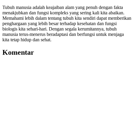
Tubuh manusia adalah keajaiban alam yang penuh dengan fakta
menakjubkan dan fungsi kompleks yang sering kali kita abaikan.
Memahami lebih dalam tentang tubuh kita sendiri dapat memberikan
penghargaan yang lebih besar terhadap kesehatan dan fungsi
biologis kita sehari-hari. Dengan segala kerumitannya, tubuh
manusia terus-menerus beradaptasi dan berfungsi untuk menjaga
kita tetap hidup dan sehat.
Komentar