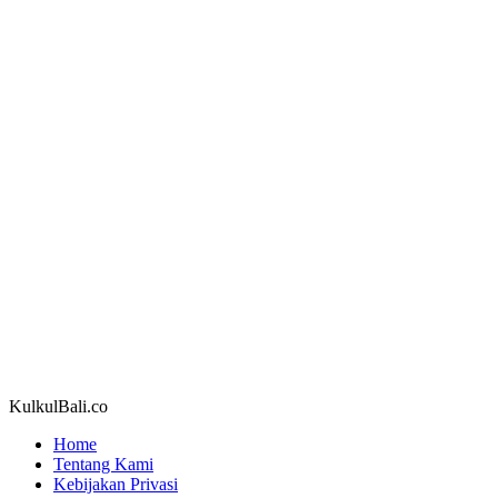
KulkulBali.co
Home
Tentang Kami
Kebijakan Privasi