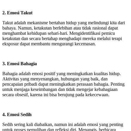
2. Emosi Takut
Takut adalah mekanisme bertahan hidup yang melindungi kita dari
bahaya. Namun, ketakutan berlebihan atau tidak rasional dapat
menghambat kehidupan sehari-hari. Mengidentifikasi pemicu
ketakutan dan secara bertahap menghadapi mereka melalui terapi
eksposur dapat membantu mengurangi kecemasan.
3. Emosi Bahagia
Bahagia adalah emosi positif yang meningkatkan kualitas hidup.
Aktivitas yang menyenangkan, hubungan yang baik, dan
pencapaian pribadi dapat meningkatkan perasaan bahagia. Penting
untuk menjaga keseimbangan dan tidak mengejar kebahagiaan
secara obsesif, karena ini bisa berujung pada kekecewaan.
4. Emosi Sedih
Sedih sering kali diabaikan, namun ini adalah emosi yang penting
untuk proses pemulihan dan refleksi diri. Menangis, berbicara