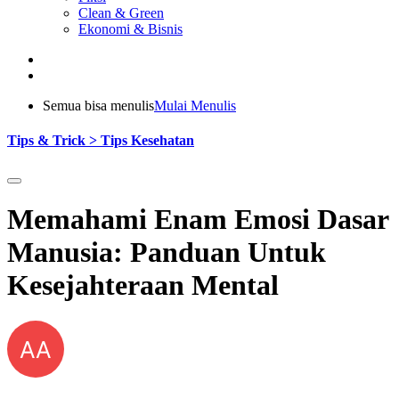
Clean & Green
Ekonomi & Bisnis
Semua bisa menulis
Mulai Menulis
Tips & Trick > Tips Kesehatan
Memahami Enam Emosi Dasar
Manusia: Panduan Untuk
Kesejahteraan Mental
AA