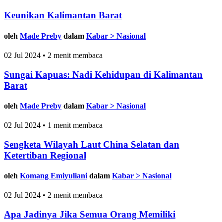
Keunikan Kalimantan Barat
oleh
Made Preby
dalam
Kabar > Nasional
02 Jul 2024 • 2 menit membaca
Sungai Kapuas: Nadi Kehidupan di Kalimantan
Barat
oleh
Made Preby
dalam
Kabar > Nasional
02 Jul 2024 • 1 menit membaca
Sengketa Wilayah Laut China Selatan dan
Ketertiban Regional
oleh
Komang Emiyuliani
dalam
Kabar > Nasional
02 Jul 2024 • 2 menit membaca
Apa Jadinya Jika Semua Orang Memiliki