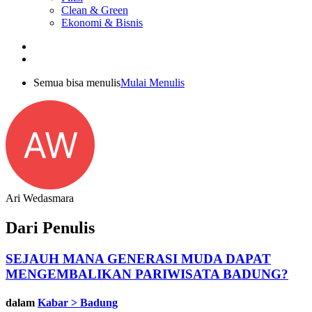
Clean & Green
Ekonomi & Bisnis
Semua bisa menulis
Mulai Menulis
AW
Ari Wedasmara
Dari Penulis
SEJAUH MANA GENERASI MUDA DAPAT
MENGEMBALIKAN PARIWISATA BADUNG?
dalam
Kabar > Badung