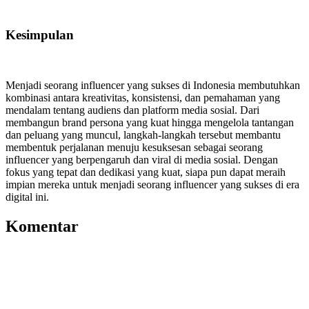
Kesimpulan
Menjadi seorang influencer yang sukses di Indonesia membutuhkan
kombinasi antara kreativitas, konsistensi, dan pemahaman yang
mendalam tentang audiens dan platform media sosial. Dari
membangun brand persona yang kuat hingga mengelola tantangan
dan peluang yang muncul, langkah-langkah tersebut membantu
membentuk perjalanan menuju kesuksesan sebagai seorang
influencer yang berpengaruh dan viral di media sosial. Dengan
fokus yang tepat dan dedikasi yang kuat, siapa pun dapat meraih
impian mereka untuk menjadi seorang influencer yang sukses di era
digital ini.
Komentar