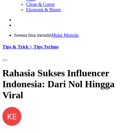
Clean & Green
Ekonomi & Bisnis
Semua bisa menulis
Mulai Menulis
Tips & Trick > Tips Techno
Rahasia Sukses Influencer
Indonesia: Dari Nol Hingga
Viral
KE