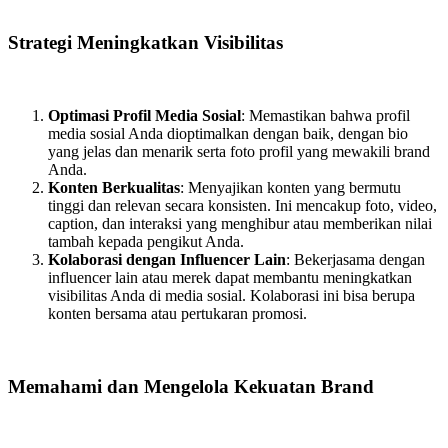
Strategi Meningkatkan Visibilitas
Optimasi Profil Media Sosial
: Memastikan bahwa profil
media sosial Anda dioptimalkan dengan baik, dengan bio
yang jelas dan menarik serta foto profil yang mewakili brand
Anda.
Konten Berkualitas
: Menyajikan konten yang bermutu
tinggi dan relevan secara konsisten. Ini mencakup foto, video,
caption, dan interaksi yang menghibur atau memberikan nilai
tambah kepada pengikut Anda.
Kolaborasi dengan Influencer Lain
: Bekerjasama dengan
influencer lain atau merek dapat membantu meningkatkan
visibilitas Anda di media sosial. Kolaborasi ini bisa berupa
konten bersama atau pertukaran promosi.
Memahami dan Mengelola Kekuatan Brand