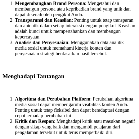
Mengembangkan Brand Persona
: Mengetahui dan
membangun persona atau kepribadian brand yang unik dan
dapat dikenali oleh pengikut Anda.
Transparansi dan Keaslian
: Penting untuk tetap transparan
dan autentik dalam setiap interaksi dengan pengikut. Keaslian
adalah kunci untuk mempertahankan dan membangun
kepercayaan.
Analisis dan Penyesuaian
: Menggunakan data analitik
media sosial untuk memahami kinerja konten dan
penyesuaian strategi berdasarkan hasil tersebut.
Menghadapi Tantangan
Algoritma dan Perubahan Platform
: Perubahan algoritma
media sosial dapat mempengaruhi visibilitas konten Anda.
Penting untuk tetap fleksibel dan dapat beradaptasi dengan
cepat terhadap perubahan ini.
Kritik dan Respon
: Menghadapi kritik atau masukan negatif
dengan sikap yang baik dan mengambil pelajaran dari
pengalaman tersebut untuk terus memperbaiki diri.