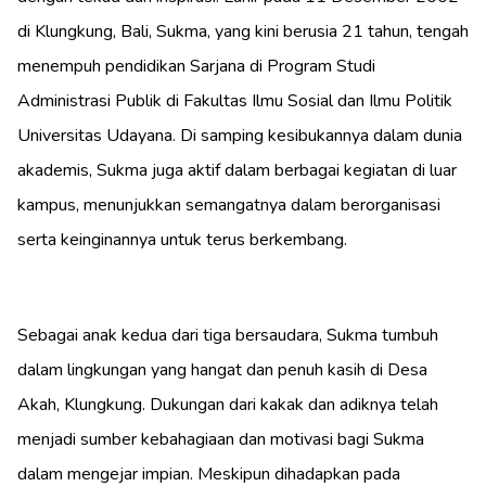
di Klungkung, Bali, Sukma, yang kini berusia 21 tahun, tengah
menempuh pendidikan Sarjana di Program Studi
Administrasi Publik di Fakultas Ilmu Sosial dan Ilmu Politik
Universitas Udayana. Di samping kesibukannya dalam dunia
akademis, Sukma juga aktif dalam berbagai kegiatan di luar
kampus, menunjukkan semangatnya dalam berorganisasi
serta keinginannya untuk terus berkembang.
Sebagai anak kedua dari tiga bersaudara, Sukma tumbuh
dalam lingkungan yang hangat dan penuh kasih di Desa
Akah, Klungkung. Dukungan dari kakak dan adiknya telah
menjadi sumber kebahagiaan dan motivasi bagi Sukma
dalam mengejar impian. Meskipun dihadapkan pada