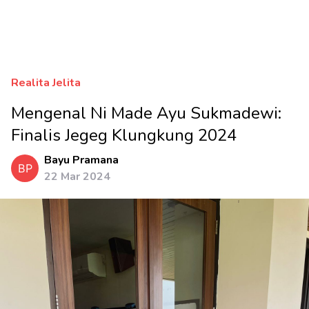
Realita Jelita
Mengenal Ni Made Ayu Sukmadewi:
Finalis Jegeg Klungkung 2024
Bayu Pramana
BP
22 Mar 2024