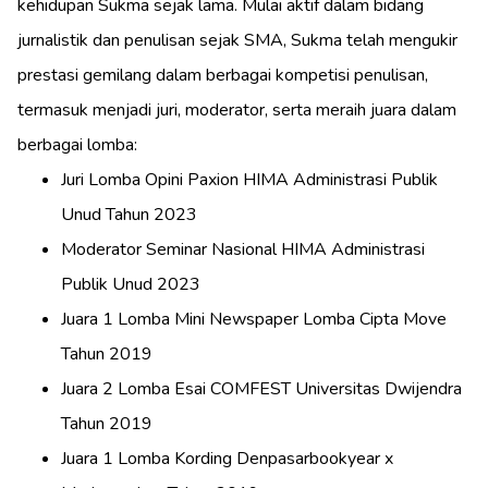
kehidupan Sukma sejak lama. Mulai aktif dalam bidang
jurnalistik dan penulisan sejak SMA, Sukma telah mengukir
prestasi gemilang dalam berbagai kompetisi penulisan,
termasuk menjadi juri, moderator, serta meraih juara dalam
berbagai lomba:
Juri Lomba Opini Paxion HIMA Administrasi Publik
Unud Tahun 2023
Moderator Seminar Nasional HIMA Administrasi
Publik Unud 2023
Juara 1 Lomba Mini Newspaper Lomba Cipta Move
Tahun 2019
Juara 2 Lomba Esai COMFEST Universitas Dwijendra
Tahun 2019
Juara 1 Lomba Kording Denpasarbookyear x