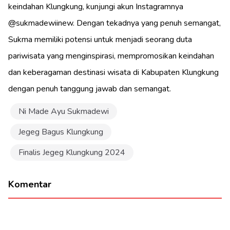
keindahan Klungkung, kunjungi akun Instagramnya
@sukmadewiinew. Dengan tekadnya yang penuh semangat,
Sukma memiliki potensi untuk menjadi seorang duta
pariwisata yang menginspirasi, mempromosikan keindahan
dan keberagaman destinasi wisata di Kabupaten Klungkung
dengan penuh tanggung jawab dan semangat.
Ni Made Ayu Sukmadewi
Jegeg Bagus Klungkung
Finalis Jegeg Klungkung 2024
Komentar