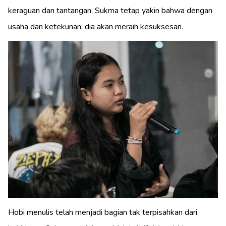
keraguan dan tantangan, Sukma tetap yakin bahwa dengan
usaha dan ketekunan, dia akan meraih kesuksesan.
Hobi menulis telah menjadi bagian tak terpisahkan dari