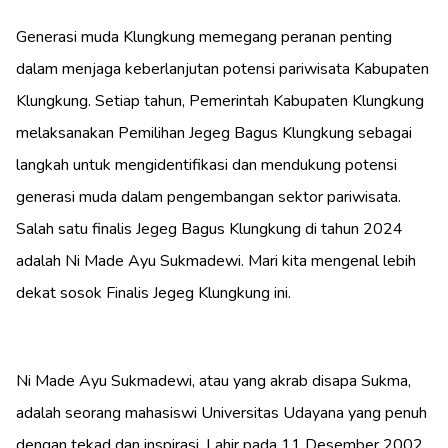
Generasi muda Klungkung memegang peranan penting
dalam menjaga keberlanjutan potensi pariwisata Kabupaten
Klungkung. Setiap tahun, Pemerintah Kabupaten Klungkung
melaksanakan Pemilihan Jegeg Bagus Klungkung sebagai
langkah untuk mengidentifikasi dan mendukung potensi
generasi muda dalam pengembangan sektor pariwisata.
Salah satu finalis Jegeg Bagus Klungkung di tahun 2024
adalah Ni Made Ayu Sukmadewi. Mari kita mengenal lebih
dekat sosok Finalis Jegeg Klungkung ini.
Ni Made Ayu Sukmadewi, atau yang akrab disapa Sukma,
adalah seorang mahasiswi Universitas Udayana yang penuh
dengan tekad dan inspirasi. Lahir pada 11 Desember 2002