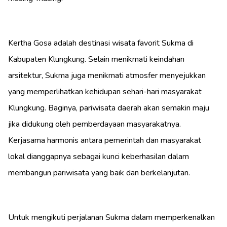
Kertha Gosa adalah destinasi wisata favorit Sukma di
Kabupaten Klungkung. Selain menikmati keindahan
arsitektur, Sukma juga menikmati atmosfer menyejukkan
yang memperlihatkan kehidupan sehari-hari masyarakat
Klungkung. Baginya, pariwisata daerah akan semakin maju
jika didukung oleh pemberdayaan masyarakatnya.
Kerjasama harmonis antara pemerintah dan masyarakat
lokal dianggapnya sebagai kunci keberhasilan dalam
membangun pariwisata yang baik dan berkelanjutan.
Untuk mengikuti perjalanan Sukma dalam memperkenalkan