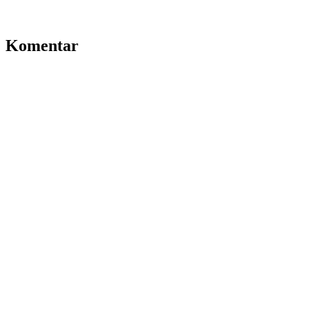
Komentar