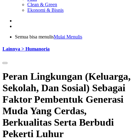
Clean & Green
Ekonomi & Bisnis
Semua bisa menulis
Mulai Menulis
Lainnya > Humanoria
Peran Lingkungan (Keluarga,
Sekolah, Dan Sosial) Sebagai
Faktor Pembentuk Generasi
Muda Yang Cerdas,
Berkualitas Serta Berbudi
Pekerti Luhur