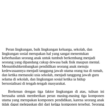
Peran lingkungan, baik lingkungan keluarga, sekolah, dan
lingkungan sosial merupakan hal yang sangat menentukan
keberhasilan seorang anak untuk tumbuh berkembang menjadi
seorang yang dipandang cukup dewasa baik fisik maupun mental.
Menumbuhkembangkan pendidikan seorang anak menuju
kedewasaannya menjadi tanggung jawab utama orang tua di rumah,
dan ketika memasuki usia sekolah, menjadi tanggung jawab guru
selama di sekolah, dan lingkungan sosial ketika ia hidup
bersosialisasi di tengah-tengah masyarakat.
Berkenan dengan tiga faktor lingkungan di atas, tulisan ini
berusaha untuk memberikan peran masing-masing tiga komponen
utama yang merupakan komponen pendidikan, karena seorang anak
tidak dapat melepaskan diri dari ketiga komponen tersebut. Seorang