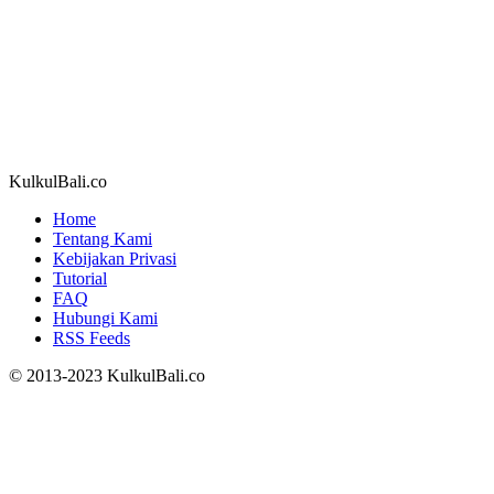
KulkulBali.co
Home
Tentang Kami
Kebijakan Privasi
Tutorial
FAQ
Hubungi Kami
RSS Feeds
© 2013-2023 KulkulBali.co