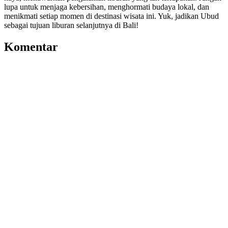
lupa untuk menjaga kebersihan, menghormati budaya lokal, dan
menikmati setiap momen di destinasi wisata ini. Yuk, jadikan Ubud
sebagai tujuan liburan selanjutnya di Bali!
Komentar