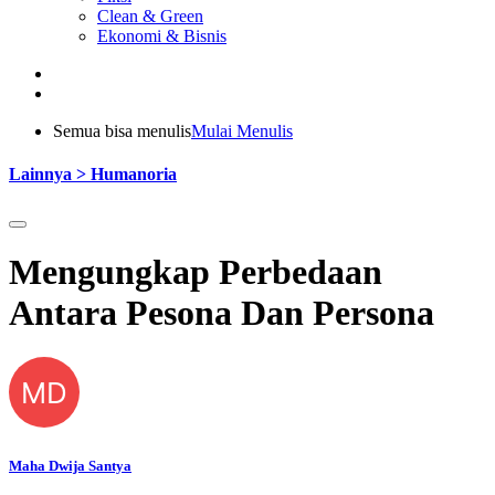
Clean & Green
Ekonomi & Bisnis
Semua bisa menulis
Mulai Menulis
Lainnya > Humanoria
Mengungkap Perbedaan
Antara Pesona Dan Persona
MD
Maha Dwija Santya