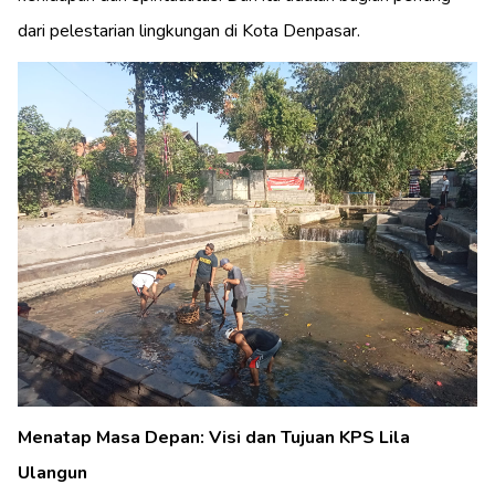
dari pelestarian lingkungan di Kota Denpasar.
Menatap Masa Depan: Visi dan Tujuan KPS Lila
Ulangun