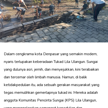
Dalam cengkrama kota Denpasar yang semakin modern,
nyaris terlupakan keberadaan Tukad Lila Ulangun. Sungai
yang dulunya asri, jernih, dan menyejukkan, kini terabaikan
dan tercemar oleh limbah manusia. Namun, di balik
ketidakpedulian itu, ada sebuah gerakan masyarakat yang
tegas memulihkan gemerlapnya tukad ini. Mereka adalah
anggota Komunitas Pencinta Sungai (KPS) Lila Ulangun,