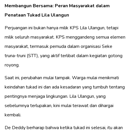
Membangun Bersama: Peran Masyarakat dalam
Penataan Tukad Lila Ulangun
Perjuangan ini bukan hanya milik KPS Lila Ulangun, tetapi
milik seluruh masyarakat. KPS menggandeng semua elemen
masyarakat, termasuk pemuda dalam organisasi Seke
truna-truni (STT), yang aktif terlibat dalam kegiatan gotong
royong.
Saat ini, perubahan mulai tampak. Warga mulai menikmati
keindahan tukad ini dan ada kesadaran yang tumbuh tentang
pentingnya menjaga lingkungan. Lila Ulangun, yang
sebelumnya terlupakan, kini mulai terawat dan dihargai
kembali.
De Deddy berharap bahwa ketika tukad ini selesai, itu akan