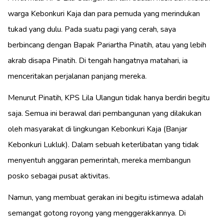
warga Kebonkuri Kaja dan para pemuda yang merindukan
tukad yang dulu. Pada suatu pagi yang cerah, saya
berbincang dengan Bapak Pariartha Pinatih, atau yang lebih
akrab disapa Pinatih. Di tengah hangatnya matahari, ia
menceritakan perjalanan panjang mereka.
Menurut Pinatih, KPS Lila Ulangun tidak hanya berdiri begitu
saja. Semua ini berawal dari pembangunan yang dilakukan
oleh masyarakat di lingkungan Kebonkuri Kaja (Banjar
Kebonkuri Lukluk). Dalam sebuah keterlibatan yang tidak
menyentuh anggaran pemerintah, mereka membangun
posko sebagai pusat aktivitas.
Namun, yang membuat gerakan ini begitu istimewa adalah
semangat gotong royong yang menggerakkannya. Di