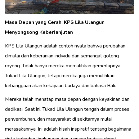
Masa Depan yang Cerah: KPS Lila Ulangun
Menyongsong Keberlanjutan
KPS Lila Ulangun adalah contoh nyata bahwa perubahan
dimulai dari keberanian individu dan semangat gotong
royong. Tidak hanya mereka memulihkan gemerlapnya
Tukad Lila Ulangun, tetapi mereka juga memulihkan
kebanggaan akan kekayaan budaya dan bahasa Bali.
Mereka telah menatap masa depan dengan keyakinan dan
dedikasi. Saat ini, Tukad Lila Ulangun tengah dalam proses
penyembuhan, dan masyarakat di sekitarnya mulai
merasakannya. Ini adalah kisah inspiratif tentang bagaimana