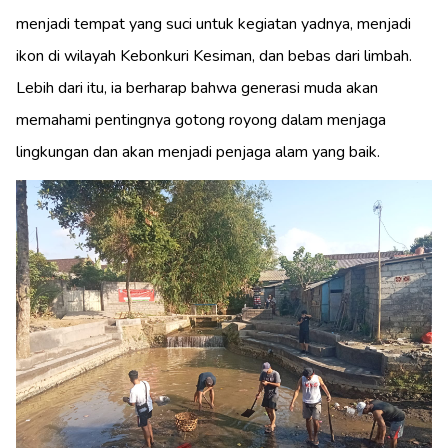
menjadi tempat yang suci untuk kegiatan yadnya, menjadi
ikon di wilayah Kebonkuri Kesiman, dan bebas dari limbah.
Lebih dari itu, ia berharap bahwa generasi muda akan
memahami pentingnya gotong royong dalam menjaga
lingkungan dan akan menjadi penjaga alam yang baik.