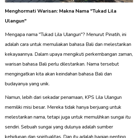
Menghormati Warisan: Makna Nama "Tukad Lila
Ulangun"
Mengapa nama "Tukad Lila Ulangun"? Menurut Pinatih, ini
adalah cara untuk memuliakan bahasa Bali dan melestarikan
kekayaannya. Dalam upaya mengikuti perkembangan zaman,
warisan bahasa Bali perlu dilestarikan. Nama tersebut
mengingatkan kita akan keindahan bahasa Bali dan
budayanya yang unik.
Namun, lebih dari sekadar penamaan, KPS Lila Ulangun
memiliki misi besar. Mereka tidak hanya berjuang untuk
melestarikan nama, tetapi juga untuk memulihkan sungai itu
sendiri. Sebuah sungai yang dulunya adalah sumber
kehidupan dan spiritualitas. Dan itu adalah bagian penting