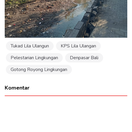
Tukad Lila Ulangun
KPS Lila Ulangan
Pelestarian Lingkungan
Denpasar Bali
Gotong Royong Lingkungan
Komentar