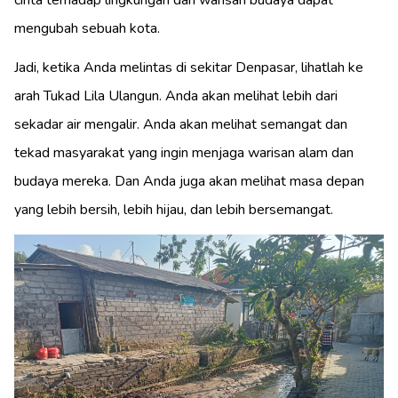
cinta terhadap lingkungan dan warisan budaya dapat
mengubah sebuah kota.
Jadi, ketika Anda melintas di sekitar Denpasar, lihatlah ke
arah Tukad Lila Ulangun. Anda akan melihat lebih dari
sekadar air mengalir. Anda akan melihat semangat dan
tekad masyarakat yang ingin menjaga warisan alam dan
budaya mereka. Dan Anda juga akan melihat masa depan
yang lebih bersih, lebih hijau, dan lebih bersemangat.