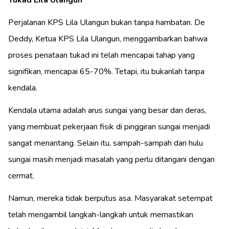
Tukad Lila Ulangun
Perjalanan KPS Lila Ulangun bukan tanpa hambatan. De
Deddy, Ketua KPS Lila Ulangun, menggambarkan bahwa
proses penataan tukad ini telah mencapai tahap yang
signifikan, mencapai 65-70%. Tetapi, itu bukanlah tanpa
kendala.
Kendala utama adalah arus sungai yang besar dan deras,
yang membuat pekerjaan fisik di pinggiran sungai menjadi
sangat menantang. Selain itu, sampah-sampah dari hulu
sungai masih menjadi masalah yang perlu ditangani dengan
cermat.
Namun, mereka tidak berputus asa. Masyarakat setempat
telah mengambil langkah-langkah untuk memastikan