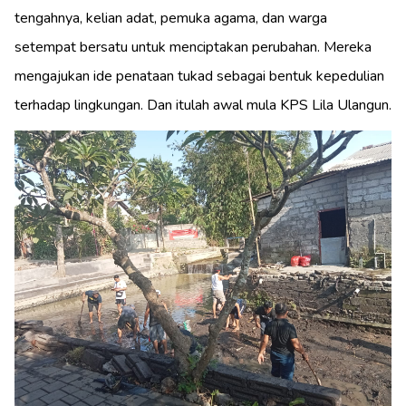
tengahnya, kelian adat, pemuka agama, dan warga
setempat bersatu untuk menciptakan perubahan. Mereka
mengajukan ide penataan tukad sebagai bentuk kepedulian
terhadap lingkungan. Dan itulah awal mula KPS Lila Ulangun.