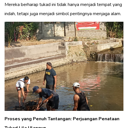
Mereka berharap tukad ini tidak hanya menjadi tempat yang
indah, tetapi juga menjadi simbol pentingnya menjaga alam.
Proses yang Penuh Tantangan: Perjuangan Penataan