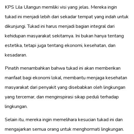
KPS Lila Ulangun memiliki visi yang jelas. Mereka ingin
tukad ini menjadi lebih dari sekadar tempat yang indah untuk
dikunjungi. Tukad ini harus menjadi bagian integral dari
kehidupan masyarakat sekitarnya. Ini bukan hanya tentang
estetika, tetapi juga tentang ekonomi, kesehatan, dan
kesadaran.
Pinatih menambahkan bahwa tukad ini akan memberikan
manfaat bagi ekonomi lokal, membantu menjaga kesehatan
masyarakat dari penyakit yang disebabkan oleh lingkungan
yang tercemar, dan menginspirasi sikap peduli terhadap
lingkungan.
Selain itu, mereka ingin memelihara kesucian tukad ini dan
mengajarkan semua orang untuk menghormati lingkungan.