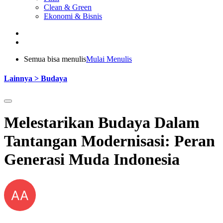
Clean & Green
Ekonomi & Bisnis
Semua bisa menulis
Mulai Menulis
Lainnya > Budaya
Melestarikan Budaya Dalam
Tantangan Modernisasi: Peran
Generasi Muda Indonesia
AA