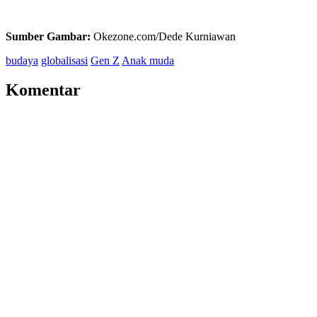
Sumber Gambar:
Okezone.com/Dede Kurniawan
budaya
globalisasi
Gen Z
Anak muda
Komentar