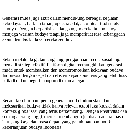
Generasi muda juga aktif dalam mendukung berbagai kegiatan
kebudayaan, baik itu tarian, upacara adat, atau ritual-tradisi lokal
lainnya. Dengan berpartisipasi langsung, mereka bukan hanya
menjaga warisan budaya tetapi juga memperkuat rasa kebanggaan
akan identitas budaya mereka sendiri.
Selain melalui kegiatan langsung, penggunaan media sosial juga
menjadi strategi efektif. Platform digital memungkinkan generasi
muda untuk membagikan dan mempromosikan kekayaan budaya
Indonesia dengan cepat dan efisien kepada audiens yang lebih luas,
baik di dalam negeri maupun di mancanegara.
Secara keseluruhan, peran generasi muda Indonesia dalam
melestarikan budaya tidak hanya relevan tetapi juga krusial dalam
konteks globalisasi yang terus berkembang. Dengan kreativitas dan
semangat yang tinggi, mereka membangun jembatan antara masa
lalu yang kaya dan masa depan yang penuh harapan untuk
keberlanjutan budaya Indonesia.