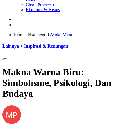
Clean & Green
Ekonomi & Bisnis
Semua bisa menulis
Mulai Menulis
Lainnya > Inspirasi & Renungan
Makna Warna Biru:
Simbolisme, Psikologi, Dan
Budaya
MP