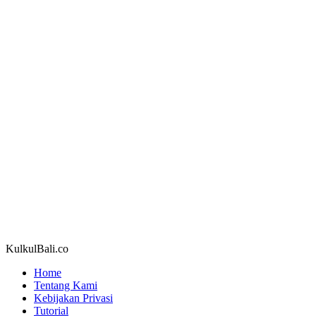
KulkulBali.co
Home
Tentang Kami
Kebijakan Privasi
Tutorial