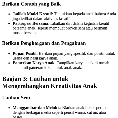
Berikan Contoh yang Baik
Jadilah Model Kreatif
: Tunjukkan kepada anak bahwa Anda
juga terlibat dalam aktivitas kreatif.
Partisipasi Bersama
: Libatkan diri dalam kegiatan kreatif
bersama anak, seperti membuat proyek seni atau bermain
musik bersama.
Berikan Penghargaan dan Pengakuan
Pujian Positif
: Berikan pujian yang spesifik dan positif untuk
usaha dan hasil karya anak.
Pamerkan Karya Anak
: Tampilkan karya anak di rumah
atau ikuti pameran lokal untuk anak-anak.
Bagian 3: Latihan untuk
Mengembangkan Kreativitas Anak
Latihan Seni
Menggambar dan Melukis
: Biarkan anak bereksperimen
dengan berbagai media seperti pensil warna, cat air, atau
pastel.