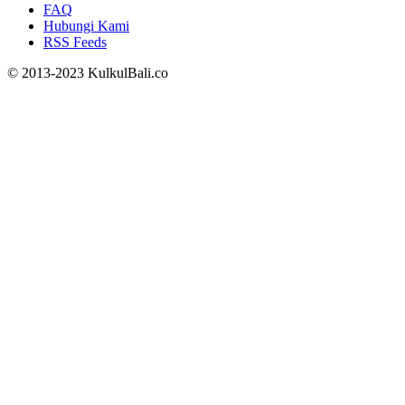
FAQ
Hubungi Kami
RSS Feeds
© 2013-2023 KulkulBali.co