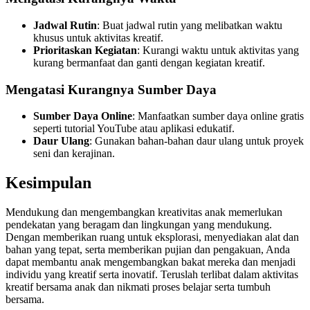
Jadwal Rutin
: Buat jadwal rutin yang melibatkan waktu
khusus untuk aktivitas kreatif.
Prioritaskan Kegiatan
: Kurangi waktu untuk aktivitas yang
kurang bermanfaat dan ganti dengan kegiatan kreatif.
Mengatasi Kurangnya Sumber Daya
Sumber Daya Online
: Manfaatkan sumber daya online gratis
seperti tutorial YouTube atau aplikasi edukatif.
Daur Ulang
: Gunakan bahan-bahan daur ulang untuk proyek
seni dan kerajinan.
Kesimpulan
Mendukung dan mengembangkan kreativitas anak memerlukan
pendekatan yang beragam dan lingkungan yang mendukung.
Dengan memberikan ruang untuk eksplorasi, menyediakan alat dan
bahan yang tepat, serta memberikan pujian dan pengakuan, Anda
dapat membantu anak mengembangkan bakat mereka dan menjadi
individu yang kreatif serta inovatif. Teruslah terlibat dalam aktivitas
kreatif bersama anak dan nikmati proses belajar serta tumbuh
bersama.