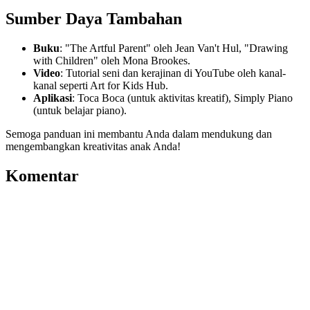
Sumber Daya Tambahan
Buku
: "The Artful Parent" oleh Jean Van't Hul, "Drawing
with Children" oleh Mona Brookes.
Video
: Tutorial seni dan kerajinan di YouTube oleh kanal-
kanal seperti Art for Kids Hub.
Aplikasi
: Toca Boca (untuk aktivitas kreatif), Simply Piano
(untuk belajar piano).
Semoga panduan ini membantu Anda dalam mendukung dan
mengembangkan kreativitas anak Anda!
Komentar