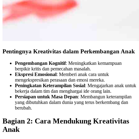
Pentingnya Kreativitas dalam Perkembangan Anak
Pengembangan Kognitif
: Meningkatkan kemampuan
berpikir kritis dan pemecahan masalah.
Ekspresi Emosional
: Memberi anak cara untuk
mengekspresikan perasaan dan emosi mereka.
Peningkatan Keterampilan Sosial
: Mengajarkan anak untuk
bekerja dalam tim dan menghargai ide orang lain.
Persiapan untuk Masa Depan
: Membangun keterampilan
yang dibutuhkan dalam dunia yang terus berkembang dan
berubah.
Bagian 2: Cara Mendukung Kreativitas
Anak