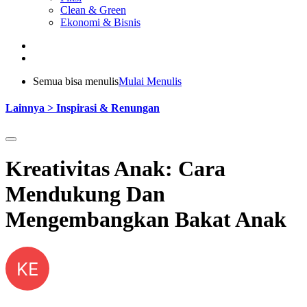
Clean & Green
Ekonomi & Bisnis
Semua bisa menulis
Mulai Menulis
Lainnya > Inspirasi & Renungan
Kreativitas Anak: Cara
Mendukung Dan
Mengembangkan Bakat Anak
KE