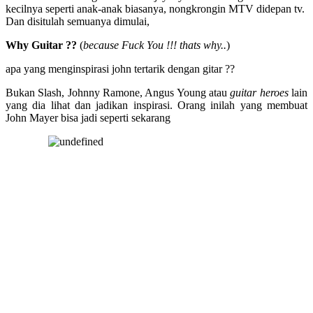
kecilnya seperti anak-anak biasanya, nongkrongin MTV didepan tv.
Dan disitulah semuanya dimulai,
Why Guitar ??
(
because Fuck You !!! thats why..
)
apa yang menginspirasi john tertarik dengan gitar ??
Bukan Slash, Johnny Ramone, Angus Young atau
guitar heroes
lain
yang dia lihat dan jadikan inspirasi. Orang inilah yang membuat
John Mayer bisa jadi seperti sekarang