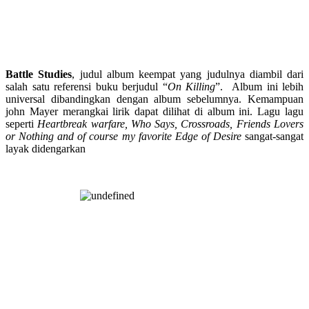
Battle Studies
, judul album keempat yang judulnya diambil dari
salah satu referensi buku berjudul “
On Killing
”. Album ini lebih
universal dibandingkan dengan album sebelumnya. Kemampuan
john Mayer merangkai lirik dapat dilihat di album ini. Lagu lagu
seperti
Heartbreak warfare, Who Says, Crossroads, Friends Lovers
or Nothing and of course my favorite Edge of Desire
sangat-sangat
layak didengarkan