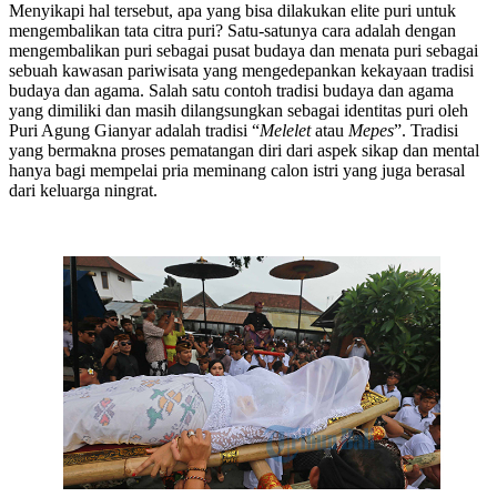
Menyikapi hal tersebut, apa yang bisa dilakukan elite puri untuk
mengembalikan tata citra puri? Satu-satunya cara adalah dengan
mengembalikan puri sebagai pusat budaya dan menata puri sebagai
sebuah kawasan pariwisata yang mengedepankan kekayaan tradisi
budaya dan agama. Salah satu contoh tradisi budaya dan agama
yang dimiliki dan masih dilangsungkan sebagai identitas puri oleh
Puri Agung Gianyar adalah tradisi “
Melelet
atau
Mepes
”. Tradisi
yang bermakna proses pematangan diri dari aspek sikap dan mental
hanya bagi mempelai pria meminang calon istri yang juga berasal
dari keluarga ningrat.