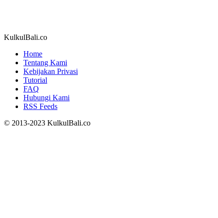
KulkulBali.co
Home
Tentang Kami
Kebijakan Privasi
Tutorial
FAQ
Hubungi Kami
RSS Feeds
© 2013-2023 KulkulBali.co