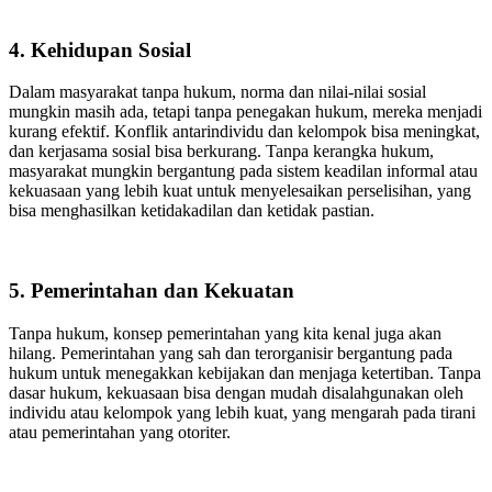
4. Kehidupan Sosial
Dalam masyarakat tanpa hukum, norma dan nilai-nilai sosial
mungkin masih ada, tetapi tanpa penegakan hukum, mereka menjadi
kurang efektif. Konflik antarindividu dan kelompok bisa meningkat,
dan kerjasama sosial bisa berkurang. Tanpa kerangka hukum,
masyarakat mungkin bergantung pada sistem keadilan informal atau
kekuasaan yang lebih kuat untuk menyelesaikan perselisihan, yang
bisa menghasilkan ketidakadilan dan ketidak pastian.
5. Pemerintahan dan Kekuatan
Tanpa hukum, konsep pemerintahan yang kita kenal juga akan
hilang. Pemerintahan yang sah dan terorganisir bergantung pada
hukum untuk menegakkan kebijakan dan menjaga ketertiban. Tanpa
dasar hukum, kekuasaan bisa dengan mudah disalahgunakan oleh
individu atau kelompok yang lebih kuat, yang mengarah pada tirani
atau pemerintahan yang otoriter.