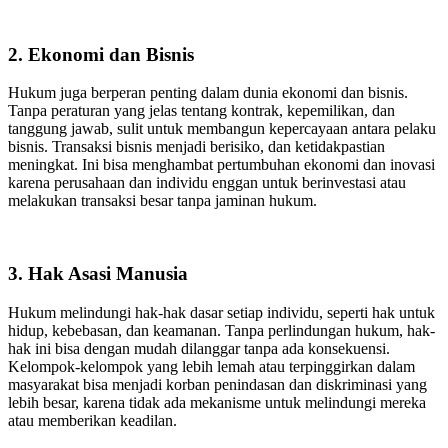
2. Ekonomi dan Bisnis
Hukum juga berperan penting dalam dunia ekonomi dan bisnis.
Tanpa peraturan yang jelas tentang kontrak, kepemilikan, dan
tanggung jawab, sulit untuk membangun kepercayaan antara pelaku
bisnis. Transaksi bisnis menjadi berisiko, dan ketidakpastian
meningkat. Ini bisa menghambat pertumbuhan ekonomi dan inovasi
karena perusahaan dan individu enggan untuk berinvestasi atau
melakukan transaksi besar tanpa jaminan hukum.
3. Hak Asasi Manusia
Hukum melindungi hak-hak dasar setiap individu, seperti hak untuk
hidup, kebebasan, dan keamanan. Tanpa perlindungan hukum, hak-
hak ini bisa dengan mudah dilanggar tanpa ada konsekuensi.
Kelompok-kelompok yang lebih lemah atau terpinggirkan dalam
masyarakat bisa menjadi korban penindasan dan diskriminasi yang
lebih besar, karena tidak ada mekanisme untuk melindungi mereka
atau memberikan keadilan.