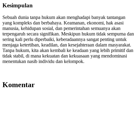
Kesimpulan
Sebuah dunia tanpa hukum akan menghadapi banyak tantangan
yang kompleks dan berbahaya. Keamanan, ekonomi, hak asasi
manusia, kehidupan sosial, dan pemerintahan semuanya akan
terpengaruh secara signifikan. Meskipun hukum tidak sempurna dan
sering kali perlu diperbaiki, keberadaannya sangat penting untuk
menjaga ketertiban, keadilan, dan kesejahteraan dalam masyarakat.
Tanpa hukum, kita akan kembali ke keadaan yang lebih primitif dan
tidak stabil, di mana kekuatan dan kekuasaan yang mendominasi
menentukan nasib individu dan kelompok.
Komentar