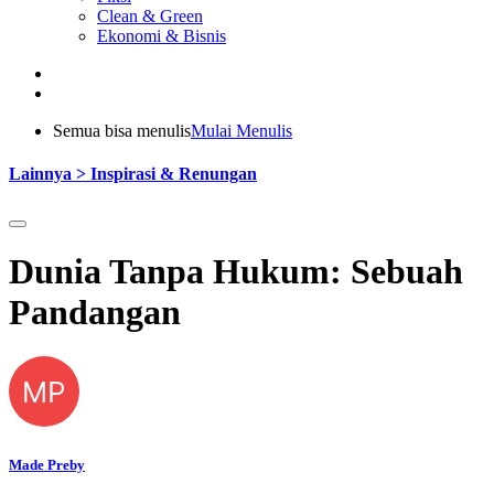
Clean & Green
Ekonomi & Bisnis
Semua bisa menulis
Mulai Menulis
Lainnya > Inspirasi & Renungan
Dunia Tanpa Hukum: Sebuah
Pandangan
MP
Made Preby