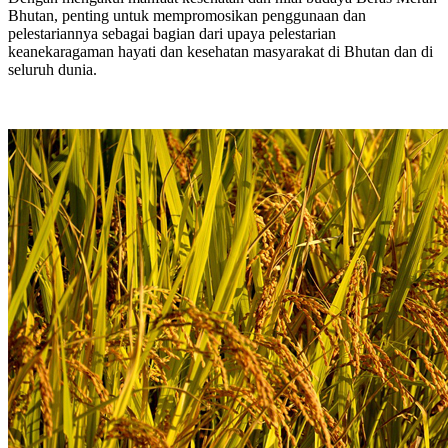
Bhutan, penting untuk mempromosikan penggunaan dan
pelestariannya sebagai bagian dari upaya pelestarian
keanekaragaman hayati dan kesehatan masyarakat di Bhutan dan di
seluruh dunia.