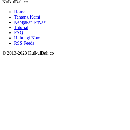
KulkulBali.co
Home
Tentang Kami
Kebijakan Privasi
Tutorial
FAQ
Hubungi Kami
RSS Feeds
© 2013-2023 KulkulBali.co