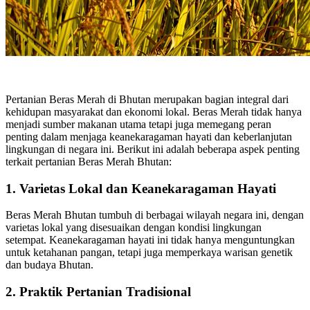
Pertanian Beras Merah di Bhutan merupakan bagian integral dari
kehidupan masyarakat dan ekonomi lokal. Beras Merah tidak hanya
menjadi sumber makanan utama tetapi juga memegang peran
penting dalam menjaga keanekaragaman hayati dan keberlanjutan
lingkungan di negara ini. Berikut ini adalah beberapa aspek penting
terkait pertanian Beras Merah Bhutan:
1.
Varietas Lokal dan Keanekaragaman Hayati
Beras Merah Bhutan tumbuh di berbagai wilayah negara ini, dengan
varietas lokal yang disesuaikan dengan kondisi lingkungan
setempat. Keanekaragaman hayati ini tidak hanya menguntungkan
untuk ketahanan pangan, tetapi juga memperkaya warisan genetik
dan budaya Bhutan.
2.
Praktik Pertanian Tradisional