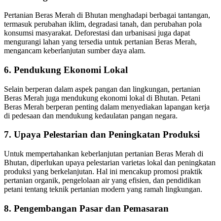
Pertanian Beras Merah di Bhutan menghadapi berbagai tantangan,
termasuk perubahan iklim, degradasi tanah, dan perubahan pola
konsumsi masyarakat. Deforestasi dan urbanisasi juga dapat
mengurangi lahan yang tersedia untuk pertanian Beras Merah,
mengancam keberlanjutan sumber daya alam.
6.
Pendukung Ekonomi Lokal
Selain berperan dalam aspek pangan dan lingkungan, pertanian
Beras Merah juga mendukung ekonomi lokal di Bhutan. Petani
Beras Merah berperan penting dalam menyediakan lapangan kerja
di pedesaan dan mendukung kedaulatan pangan negara.
7.
Upaya Pelestarian dan Peningkatan Produksi
Untuk mempertahankan keberlanjutan pertanian Beras Merah di
Bhutan, diperlukan upaya pelestarian varietas lokal dan peningkatan
produksi yang berkelanjutan. Hal ini mencakup promosi praktik
pertanian organik, pengelolaan air yang efisien, dan pendidikan
petani tentang teknik pertanian modern yang ramah lingkungan.
8.
Pengembangan Pasar dan Pemasaran