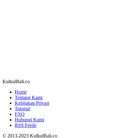
KulkulBali.co
Home
Tentang Kami
Kebijakan Privasi
Tutorial
FAQ
Hubungi Kami
RSS Feeds
© 2013-2023 KulkulBali.co