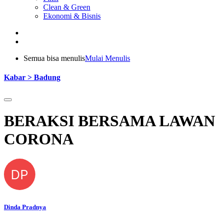
Clean & Green
Ekonomi & Bisnis
Semua bisa menulis
Mulai Menulis
Kabar > Badung
BERAKSI BERSAMA LAWAN
CORONA
DP
Dinda Pradnya