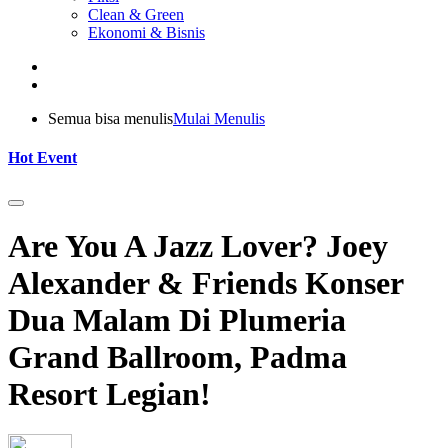
Clean & Green
Ekonomi & Bisnis
Semua bisa menulis
Mulai Menulis
Hot Event
Are You A Jazz Lover? Joey
Alexander & Friends Konser
Dua Malam Di Plumeria
Grand Ballroom, Padma
Resort Legian!