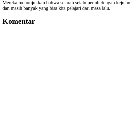
Mereka menunjukkan bahwa sejarah selalu penuh dengan kejutan
dan masih banyak yang bisa kita pelajari dari masa lalu.
Komentar