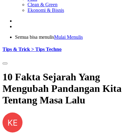
Clean & Green
Ekonomi & Bisnis
Semua bisa menulis
Mulai Menulis
Tips & Trick > Tips Techno
10 Fakta Sejarah Yang
Mengubah Pandangan Kita
Tentang Masa Lalu
KE